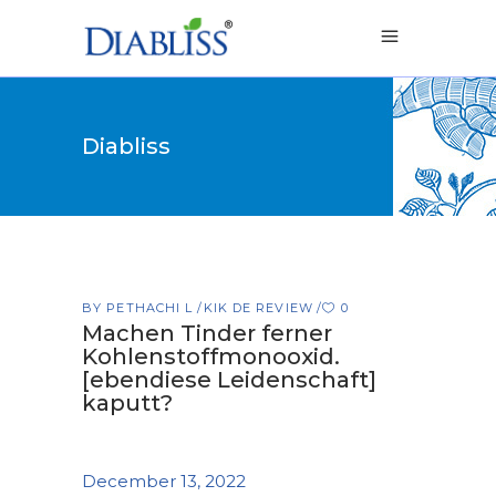
Diabliss
BY
PETHACHI L
KIK DE REVIEW
0
Machen Tinder ferner
Kohlenstoffmonooxid.
[ebendiese Leidenschaft]
kaputt?
December 13, 2022