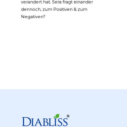
verandert hat. Sera fragt einander
dennoch, zum Positiven & zum
Negativen?