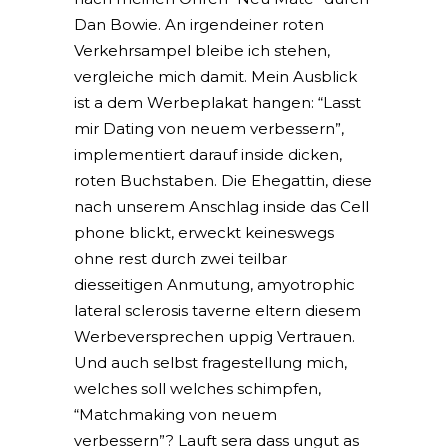
Dan Bowie. An irgendeiner roten
Verkehrsampel bleibe ich stehen,
vergleiche mich damit. Mein Ausblick
ist a dem Werbeplakat hangen: “Lasst
mir Dating von neuem verbessern”,
implementiert darauf inside dicken,
roten Buchstaben. Die Ehegattin, diese
nach unserem Anschlag inside das Cell
phone blickt, erweckt keineswegs
ohne rest durch zwei teilbar
diesseitigen Anmutung, amyotrophic
lateral sclerosis taverne eltern diesem
Werbeversprechen uppig Vertrauen.
Und auch selbst fragestellung mich,
welches soll welches schimpfen,
“Matchmaking von neuem
verbessern”? Lauft sera dass ungut as