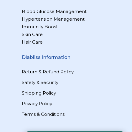
Blood Glucose Management
Hypertension Management
Immunity Boost
Skin Care
Hair Care
Diabliss Information
Return & Refund Policy
Safety & Security
Shipping Policy
Privacy Policy
Terms & Conditions