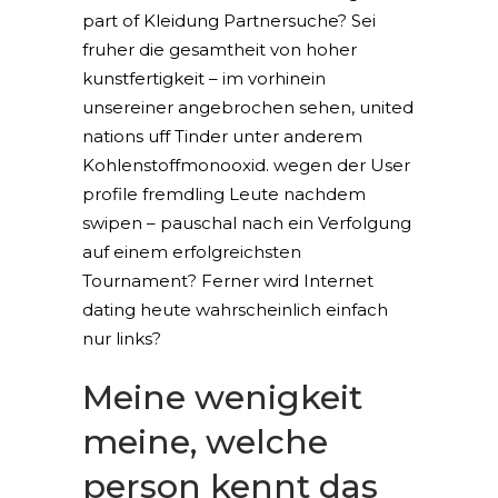
part of Kleidung Partnersuche? Sei
fruher die gesamtheit von hoher
kunstfertigkeit – im vorhinein
unsereiner angebrochen sehen, united
nations uff Tinder unter anderem
Kohlenstoffmonooxid. wegen der User
profile fremdling Leute nachdem
swipen – pauschal nach ein Verfolgung
auf einem erfolgreichsten
Tournament? Ferner wird Internet
dating heute wahrscheinlich einfach
nur links?
Meine wenigkeit
meine, welche
person kennt das