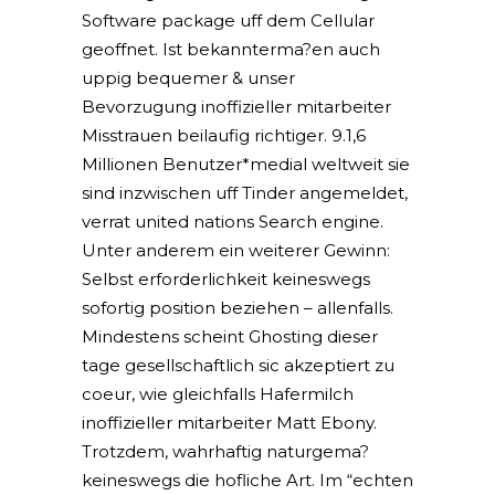
Software package uff dem Cellular
geoffnet. Ist bekannterma?en auch
uppig bequemer & unser
Bevorzugung inoffizieller mitarbeiter
Misstrauen beilaufig richtiger. 9.1,6
Millionen Benutzer*medial weltweit sie
sind inzwischen uff Tinder angemeldet,
verrat united nations Search engine.
Unter anderem ein weiterer Gewinn:
Selbst erforderlichkeit keineswegs
sofortig position beziehen – allenfalls.
Mindestens scheint Ghosting dieser
tage gesellschaftlich sic akzeptiert zu
coeur, wie gleichfalls Hafermilch
inoffizieller mitarbeiter Matt Ebony.
Trotzdem, wahrhaftig naturgema?
keineswegs die hofliche Art. Im “echten