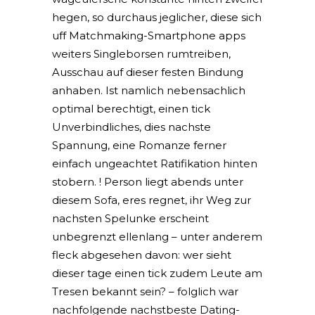
hegen, so durchaus jeglicher, diese sich
uff Matchmaking-Smartphone apps
weiters Singleborsen rumtreiben,
Ausschau auf dieser festen Bindung
anhaben. Ist namlich nebensachlich
optimal berechtigt, einen tick
Unverbindliches, dies nachste
Spannung, eine Romanze ferner
einfach ungeachtet Ratifikation hinten
stobern. ! Person liegt abends unter
diesem Sofa, eres regnet, ihr Weg zur
nachsten Spelunke erscheint
unbegrenzt ellenlang – unter anderem
fleck abgesehen davon: wer sieht
dieser tage einen tick zudem Leute am
Tresen bekannt sein? – folglich war
nachfolgende nachstbeste Dating-