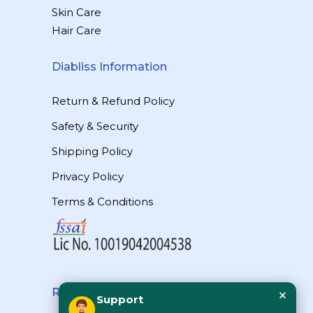
Skin Care
Hair Care
Diabliss Information
Return & Refund Policy
Safety & Security
Shipping Policy
Privacy Policy
Terms & Conditions
×
Reach Us
Support