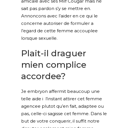
amicale avec ses Milf Cougar mais ne
sait pas pardon s’y se mettre en.
Annoncons avec l’aider en ce qui le
concerne autoriser de formuler a
l’egard de cette femme accouplee
lorsque sexuelle.
Plait-il draguer
mien complice
accordee?
Je embryon affermit beaucoup une
telle aide i l’instant attirer cet femme
agencee plutot qu’en fait, adaptee ou
pas, celle-ci sagisse cet femme. Dans le
but de votre conquerir, il suffit notre