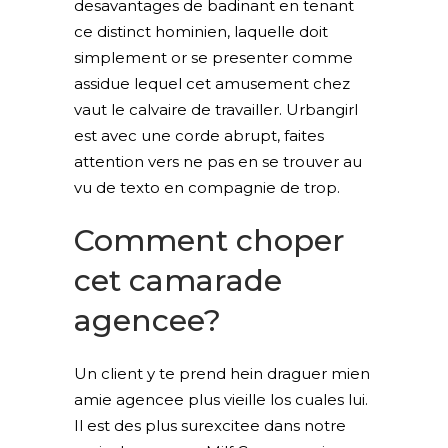
desavantages de badinant en tenant
ce distinct hominien, laquelle doit
simplement or se presenter comme
assidue lequel cet amusement chez
vaut le calvaire de travailler. Urbangirl
est avec une corde abrupt, faites
attention vers ne pas en se trouver au
vu de texto en compagnie de trop.
Comment choper
cet camarade
agencee?
Un client y te prend hein draguer mien
amie agencee plus vieille los cuales lui.
Il est des plus surexcitee dans notre