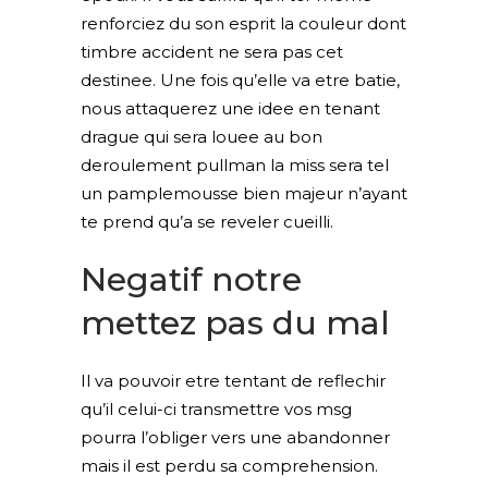
renforciez du son esprit la couleur dont
timbre accident ne sera pas cet
destinee. Une fois qu’elle va etre batie,
nous attaquerez une idee en tenant
drague qui sera louee au bon
deroulement pullman la miss sera tel
un pamplemousse bien majeur n’ayant
te prend qu’a se reveler cueilli.
Negatif notre
mettez pas du mal
Il va pouvoir etre tentant de reflechir
qu’il celui-ci transmettre vos msg
pourra l’obliger vers une abandonner
mais il est perdu sa comprehension.