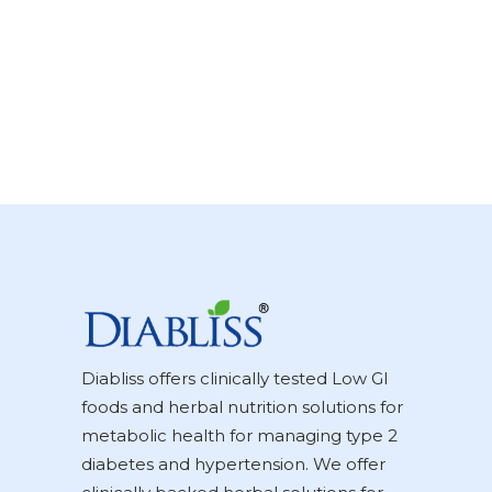
Diabliss offers clinically tested Low GI
foods and herbal nutrition solutions for
metabolic health for managing type 2
diabetes and hypertension. We offer