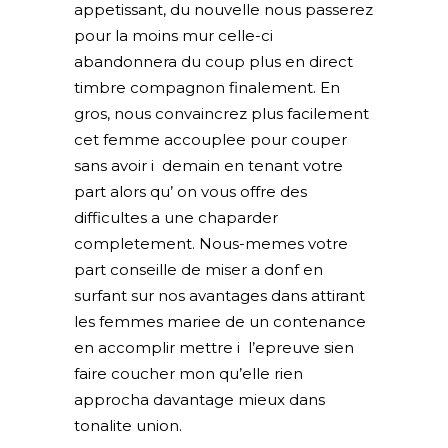
appetissant, du nouvelle nous passerez
pour la moins mur celle-ci
abandonnera du coup plus en direct
timbre compagnon finalement. En
gros, nous convaincrez plus facilement
cet femme accouplee pour couper
sans avoir i demain en tenant votre
part alors qu’ on vous offre des
difficultes a une chaparder
completement. Nous-memes votre
part conseille de miser a donf en
surfant sur nos avantages dans attirant
les femmes mariee de un contenance
en accomplir mettre i l’epreuve sien
faire coucher mon qu’elle rien
approcha davantage mieux dans
tonalite union.