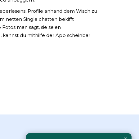
Federlesens, Profile anhand dem Wisch zu
m netten Single chatten bekifft
e Fotos man sagt, sie seien
, kannst du mithilfe der App scheinbar