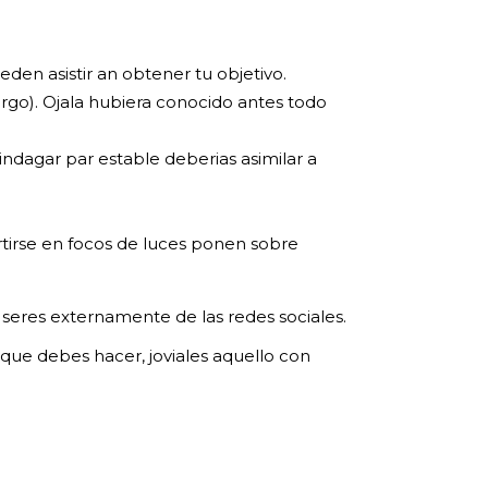
eden asistir an obtener tu objetivo.
rgo). Ojala hubiera conocido antes todo
indagar par estable deberias asimilar a
tirse en focos de luces ponen sobre
r seres externamente de las redes sociales.
 que debes hacer, joviales aquello con