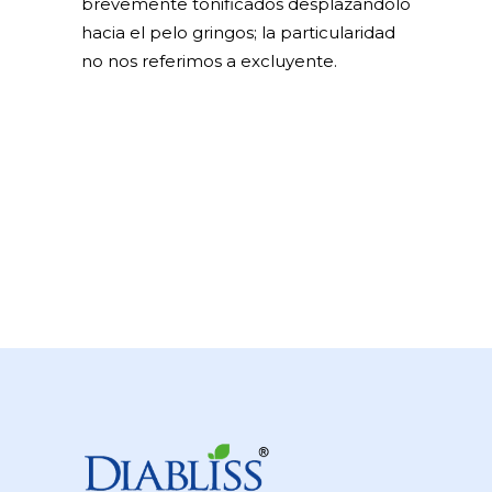
brevemente tonificados desplazandolo
hacia el pelo gringos; la particularidad
no nos referimos a excluyente.