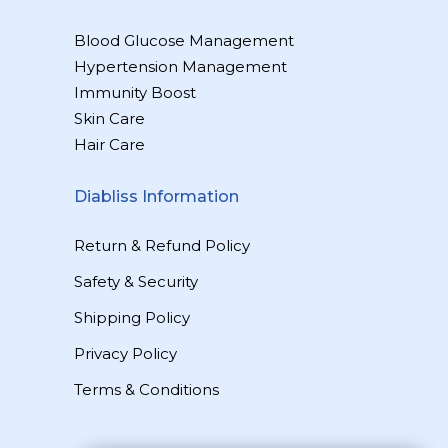
Blood Glucose Management
Hypertension Management
Immunity Boost
Skin Care
Hair Care
Diabliss Information
Return & Refund Policy
Safety & Security
Shipping Policy
Privacy Policy
Terms & Conditions