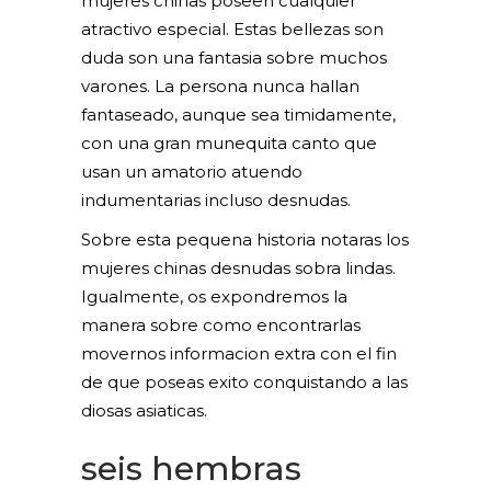
mujeres chinas poseen cualquier
atractivo especial. Estas bellezas son
duda son una fantasia sobre muchos
varones. La persona nunca hallan
fantaseado, aunque sea timidamente,
con una gran munequita canto que
usan un amatorio atuendo
indumentarias incluso desnudas.
Sobre esta pequena historia notaras los
mujeres chinas desnudas sobra lindas.
Igualmente, os expondremos la
manera sobre como encontrarlas
movernos informacion extra con el fin
de que poseas exito conquistando a las
diosas asiaticas.
seis hembras