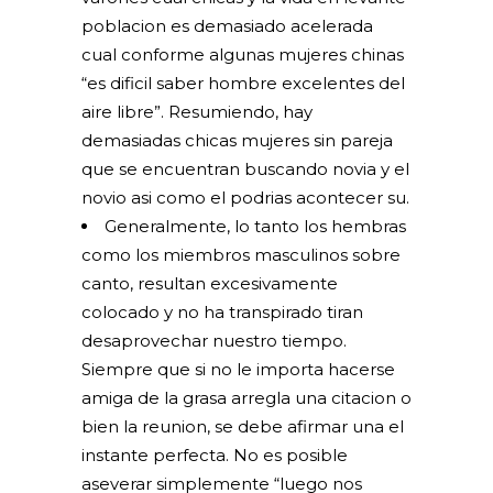
poblacion es demasiado acelerada
cual conforme algunas mujeres chinas
“es dificil saber hombre excelentes del
aire libre”. Resumiendo, hay
demasiadas chicas mujeres sin pareja
que se encuentran buscando novia y el
novio asi­ como el podrias acontecer su.
Generalmente, lo tanto los hembras
como los miembros masculinos sobre
canto, resultan excesivamente
colocado y no ha transpirado tiran
desaprovechar nuestro tiempo.
Siempre que si no le importa hacerse
amiga de la grasa arregla una citacion o
bien la reunion, se debe afirmar una el
instante perfecta. No es posible
aseverar simplemente “luego nos