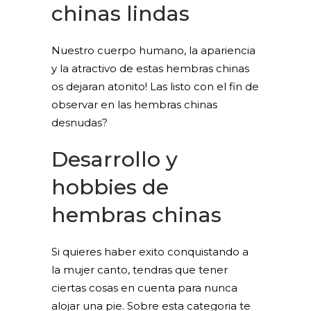
chinas lindas
Nuestro cuerpo humano, la apariencia
y la atractivo de estas hembras chinas
os dejaran atonito! Las listo con el fin de
observar en las hembras chinas
desnudas?
Desarrollo y
hobbies de
hembras chinas
Si quieres haber exito conquistando a
la mujer canto, tendras que tener
ciertas cosas en cuenta para nunca
alojar una pie. Sobre esta categoria te