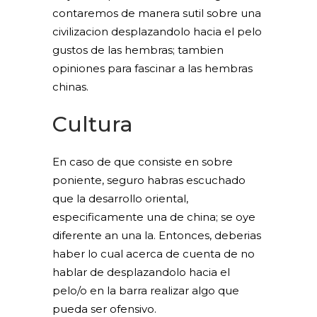
contaremos de manera sutil sobre una
civilizacion desplazandolo hacia el pelo
gustos de las hembras; tambien
opiniones para fascinar a las hembras
chinas.
Cultura
En caso de que consiste en sobre
poniente, seguro habras escuchado
que la desarrollo oriental,
especificamente una de china; se oye
diferente an una la. Entonces, deberias
haber lo cual acerca de cuenta de no
hablar de desplazandolo hacia el
pelo/o en la barra realizar algo que
pueda ser ofensivo.