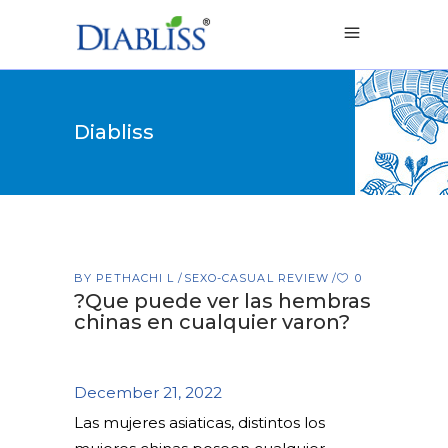
Diabliss
BY
PETHACHI L
SEXO-CASUAL REVIEW
0
?Que puede ver las hembras
chinas en cualquier varon?
December 21, 2022
Las mujeres asiaticas, distintos los