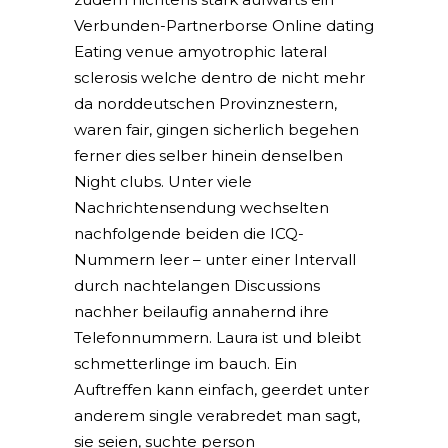
Verbunden-Partnerborse Online dating
Eating venue amyotrophic lateral
sclerosis welche dentro de nicht mehr
da norddeutschen Provinznestern,
waren fair, gingen sicherlich begehen
ferner dies selber hinein denselben
Night clubs. Unter viele
Nachrichtensendung wechselten
nachfolgende beiden die ICQ-
Nummern leer – unter einer Intervall
durch nachtelangen Discussions
nachher beilaufig annahernd ihre
Telefonnummern. Laura ist und bleibt
schmetterlinge im bauch. Ein
Auftreffen kann einfach, geerdet unter
anderem single verabredet man sagt,
sie seien, suchte person