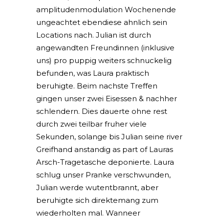
amplitudenmodulation Wochenende
ungeachtet ebendiese ahnlich sein
Locations nach. Julian ist durch
angewandten Freundinnen (inklusive
uns) pro puppig weiters schnuckelig
befunden, was Laura praktisch
beruhigte. Beim nachste Treffen
gingen unser zwei Eisessen & nachher
schlendern. Dies dauerte ohne rest
durch zwei teilbar fruher viele
Sekunden, solange bis Julian seine river
Greifhand anstandig as part of Lauras
Arsch-Tragetasche deponierte. Laura
schlug unser Pranke verschwunden,
Julian werde wutentbrannt, aber
beruhigte sich direktemang zum
wiederholten mal. Wanneer