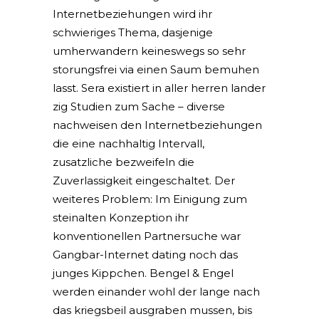
Internetbeziehungen wird ihr
schwieriges Thema, dasjenige
umherwandern keineswegs so sehr
storungsfrei via einen Saum bemuhen
lasst. Sera existiert in aller herren lander
zig Studien zum Sache – diverse
nachweisen den Internetbeziehungen
die eine nachhaltig Intervall,
zusatzliche bezweifeln die
Zuverlassigkeit eingeschaltet. Der
weiteres Problem: Im Einigung zum
steinalten Konzeption ihr
konventionellen Partnersuche war
Gangbar-Internet dating noch das
junges Kippchen. Bengel & Engel
werden einander wohl der lange nach
das kriegsbeil ausgraben mussen, bis