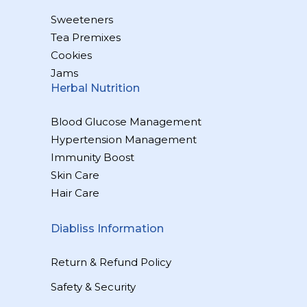
Sweeteners
Tea Premixes
Cookies
Jams
Herbal Nutrition
Blood Glucose Management
Hypertension Management
Immunity Boost
Skin Care
Hair Care
Diabliss Information
Return & Refund Policy
Safety & Security