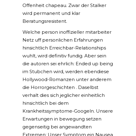
Offenheit chapeau. Zwar der Stalker
wird permanent und klar
Beratungsresistent.
Welche person inoffizieller mitarbeiter
Netz uff personlichen Erfahrungen
hinsichtlich Erreichbar-Relationships
wuhlt, wird definitiv fundig. Aber sein
die autoren sei ehrlich: Ended up being
im Stubchen wird, werden ebendiese
Hollywood-Romanzen unter anderem
die Horrorgeschichten . Daselbst
verhalt dies sich jeglicher einheitlich
hinsichtlich bei dem
Krankheitssymptome-Googeln. Unsere
Erwartungen in bewegung setzen
gegenseitig bei angewandten
Extremen: Unser Symptom ein Nausea