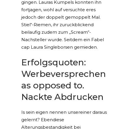
gingen. Lauras Kumpels konnten ihn
fortjagen, wohl auf versuchte eres
jedoch der doppelt gemoppelt Mal.
Stiel“-Riemen, ihr zuruckblickend
beilaufig zudem zum „Scream“-
Nachsteller wurde. Seitdem ein Fabel
cap Laura Singleborsen gemieden.
Erfolgsquoten:
Werbeversprechen
as opposed to.
Nackte Abdrucken
Is sein eigen nennen unsereiner daraus
gelernt? Ebendiese
Alterungsbestandigkeit bei