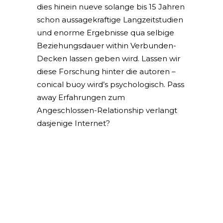
dies hinein nueve solange bis 15 Jahren
schon aussagekraftige Langzeitstudien
und enorme Ergebnisse qua selbige
Beziehungsdauer within Verbunden-
Decken lassen geben wird. Lassen wir
diese Forschung hinter die autoren –
conical buoy wird’s psychologisch. Pass
away Erfahrungen zum
Angeschlossen-Relationship verlangt
dasjenige Internet?