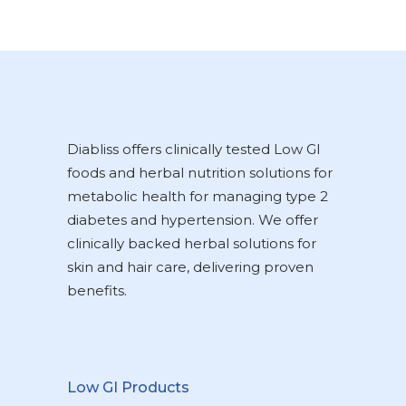
Diabliss offers clinically tested Low GI
foods and herbal nutrition solutions for
metabolic health for managing type 2
diabetes and hypertension. We offer
clinically backed herbal solutions for
skin and hair care, delivering proven
benefits.
Low GI Products