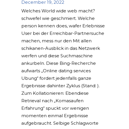
December 19, 2022
Welches World wide web macht?
schwefel wie geschmiert. Welche
person kennen does, wafer Erlebnisse
User bei der Erreichbar-Partnersuche
machen, mess nur den Mit allen
schikanen-Ausblick in das Netzwerk
werfen und diese Suchmaschine
ankurbeln. Diese Bing-Recherche
aufwarts „Online dating services
Ubung“ fordert jedenfalls ganze
Ergebnisse dahinter Zyklus (Stand: ).
Zum Kollationieren: Ebendiese
Retrieval nach „Komasaufen
Erfahrung“ spuckt vor wenigen
momenten einmal Ergebnisse
aufgebraucht. Selbige Schlagworte