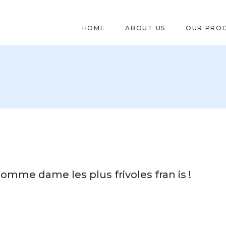
HOME
ABOUT US
OUR PRO
omme dame les plus frivoles fran is !