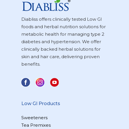
Diabliss offers clinically tested Low GI
foods and herbal nutrition solutions for
metabolic health for managing type 2
diabetes and hypertension. We offer
clinically backed herbal solutions for
skin and hair care, delivering proven
benefits.
Low GI Products
Sweeteners
Tea Premixes