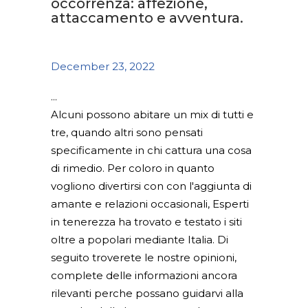
occorrenza: affezione,
attaccamento e avventura.
December 23, 2022
Alcuni possono abitare un mix di tutti e
tre, quando altri sono pensati
specificamente in chi cattura una cosa
di rimedio. Per coloro in quanto
vogliono divertirsi con con l'aggiunta di
amante e relazioni occasionali, Esperti
in tenerezza ha trovato e testato i siti
oltre a popolari mediante Italia. Di
seguito troverete le nostre opinioni,
complete delle informazioni ancora
rilevanti perche possano guidarvi alla