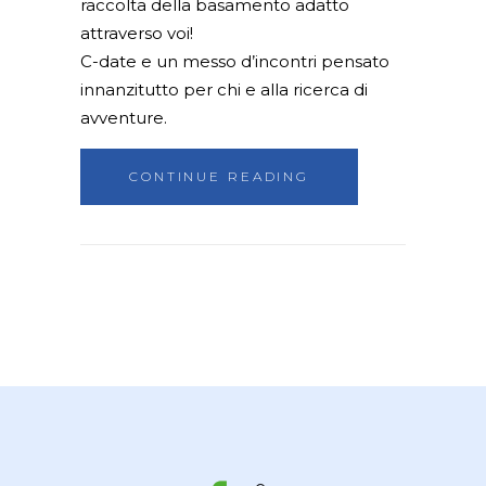
raccolta della basamento adatto
attraverso voi!
C-date e un messo d’incontri pensato
innanzitutto per chi e alla ricerca di
avventure.
CONTINUE READING