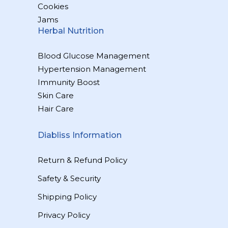
Cookies
Jams
Herbal Nutrition
Blood Glucose Management
Hypertension Management
Immunity Boost
Skin Care
Hair Care
Diabliss Information
Return & Refund Policy
Safety & Security
Shipping Policy
Privacy Policy