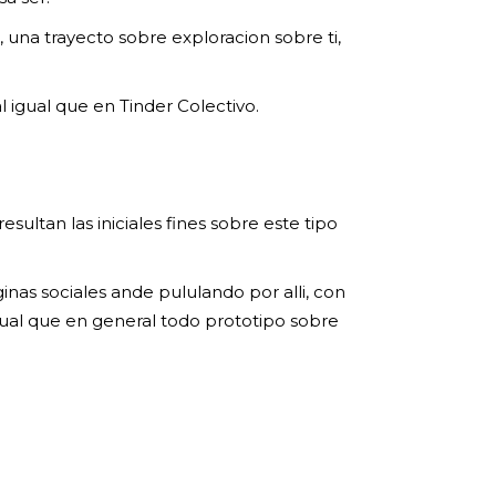
una trayecto sobre exploracion sobre ti,
 igual que en Tinder Colectivo.
ultan las iniciales fines sobre este tipo
as sociales ande pululando por alli, con
 igual que en general todo prototipo sobre