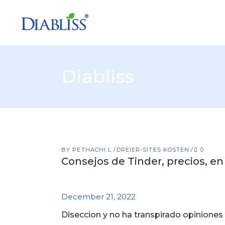
Diabliss
BY
PETHACHI L
DREIER-SITES KOSTEN
0
Consejos de Tinder, precios, en
December 21, 2022
Diseccion y no ha transpirado opiniones