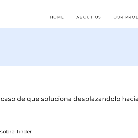
HOME
ABOUT US
OUR PRO
 caso de que soluciona desplazandolo hacia 
 sobre Tinder