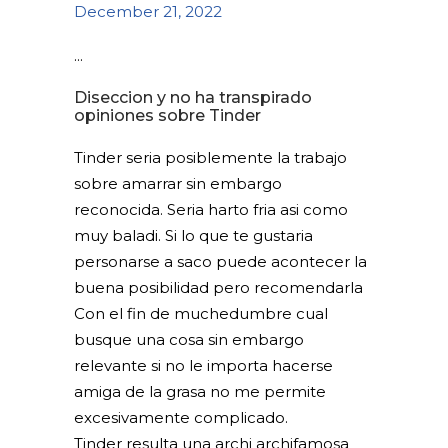
December 21, 2022
Diseccion y no ha transpirado
opiniones sobre Tinder
Tinder seri­a posiblemente la trabajo
sobre amarrar sin embargo
reconocida. Seri­a harto fria asi­ como
muy baladi. Si lo que te gustaria
personarse a saco puede acontecer la
buena posibilidad pero recomendarla
Con el fin de muchedumbre cual
busque una cosa sin embargo
relevante si no le importa hacerse
amiga de la grasa no me permite
excesivamente complicado.
Tinder resulta una archi archifamosa