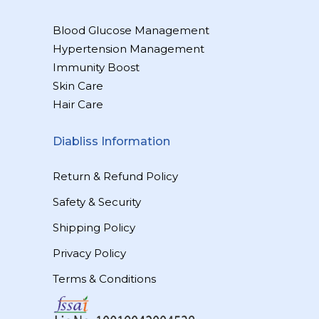
Blood Glucose Management
Hypertension Management
Immunity Boost
Skin Care
Hair Care
Diabliss Information
Return & Refund Policy
Safety & Security
Shipping Policy
Privacy Policy
Terms & Conditions