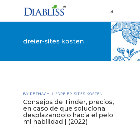
dreier-sites kosten
BY
PETHACHI L
DREIER-SITES KOSTEN
Consejos de Tinder, precios,
en caso de que soluciona
desplazandolo hacia el pelo
mi habilidad | (2022)