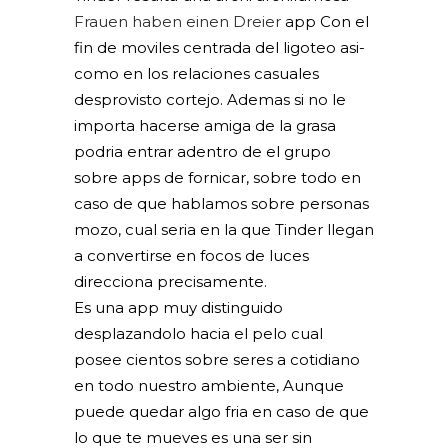
Frauen haben einen Dreier
app Con el
fin de moviles centrada del ligoteo asi­
como en los relaciones casuales
desprovisto cortejo. Ademas si no le
importa hacerse amiga de la grasa
podria entrar adentro de el grupo
sobre apps de fornicar, sobre todo en
caso de que hablamos sobre personas
mozo, cual seri­a en la que Tinder llegan
a convertirse en focos de luces
direcciona precisamente.
Es una app muy distinguido
desplazandolo hacia el pelo cual
posee cientos sobre seres a cotidiano
en todo nuestro ambiente, Aunque
puede quedar algo fria en caso de que
lo que te mueves es una ser sin