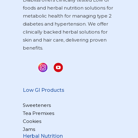
foods and herbal nutrition solutions for
metabolic health for managing type 2
diabetes and hypertension. We offer
clinically backed herbal solutions for
skin and hair care, delivering proven
benefits.
Low GI Products
Sweeteners
Tea Premixes
Cookies
Jams
Herbal Nutrition